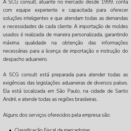
A SCG consult, atuante no mercado desde 1999, conta
com equipe experiente e capacitada para oferecer
soluções inteligentes e que atendam todas as demandas
e necessidades de cada cliente. A
importação de moldes
usados
é realizada de maneira personalizada, garantindo
máxima qualidade na obtenção das informações
necessárias para a licença de importação e instrução do
despacho aduaneiro.
A SCG consult está preparada para atender todas as
exigências das legislações aduaneiras de diversos países.
Ela está localizada em São Paulo, na cidade de Santo
André, e atende todas as regiões brasileiras.
Alguns dos serviços oferecidos pela empresa são:
Classificação Fiscal de mercadorias;