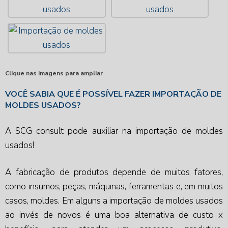
Clique nas imagens para ampliar
VOCÊ SABIA QUE É POSSÍVEL FAZER IMPORTAÇÃO DE
MOLDES USADOS?
A SCG consult pode auxiliar na
importação de moldes
usados
!
A fabricação de produtos depende de muitos fatores,
como insumos, peças, máquinas, ferramentas e, em muitos
casos, moldes. Em alguns a
importação de moldes usados
ao invés de novos é uma boa alternativa de custo x