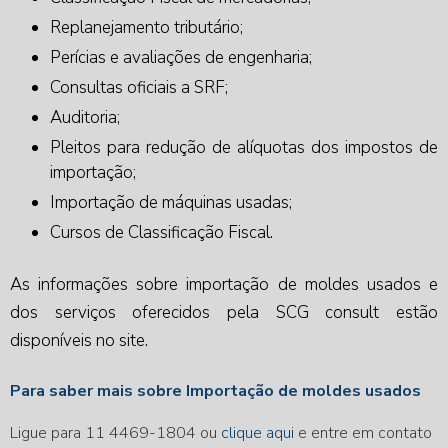
Replanejamento tributário;
Perícias e avaliações de engenharia;
Consultas oficiais a SRF;
Auditoria;
Pleitos para redução de alíquotas dos impostos de
importação;
Importação de máquinas usadas;
Cursos de Classificação Fiscal.
As informações sobre
importação de moldes usados
e
dos serviços oferecidos pela SCG consult estão
disponíveis no site.
Para saber mais sobre Importação de moldes usados
Ligue para
11 4469-1804
ou
clique aqui
e entre em contato