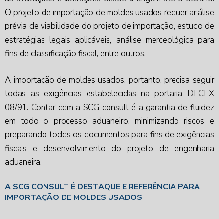
O projeto de
importação de moldes usados
requer análise
prévia de viabilidade do projeto de importação, estudo de
estratégias legais aplicáveis, análise merceológica para
fins de classificação fiscal, entre outros.
A
importação de moldes usados
, portanto, precisa seguir
todas as exigências estabelecidas na portaria DECEX
08/91. Contar com a SCG consult é a garantia de fluidez
em todo o processo aduaneiro, minimizando riscos e
preparando todos os documentos para fins de exigências
fiscais e desenvolvimento do projeto de engenharia
aduaneira.
A SCG CONSULT É DESTAQUE E REFERÊNCIA PARA
IMPORTAÇÃO DE MOLDES USADOS