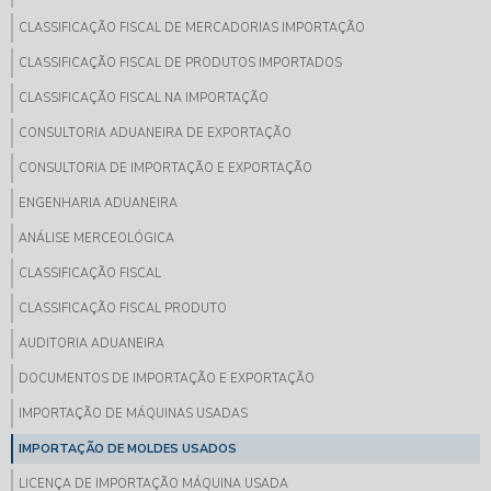
CLASSIFICAÇÃO FISCAL DE MERCADORIAS IMPORTAÇÃO
CLASSIFICAÇÃO FISCAL DE PRODUTOS IMPORTADOS
CLASSIFICAÇÃO FISCAL NA IMPORTAÇÃO
CONSULTORIA ADUANEIRA DE EXPORTAÇÃO
CONSULTORIA DE IMPORTAÇÃO E EXPORTAÇÃO
ENGENHARIA ADUANEIRA
ANÁLISE MERCEOLÓGICA
CLASSIFICAÇÃO FISCAL
CLASSIFICAÇÃO FISCAL PRODUTO
AUDITORIA ADUANEIRA
DOCUMENTOS DE IMPORTAÇÃO E EXPORTAÇÃO
IMPORTAÇÃO DE MÁQUINAS USADAS
IMPORTAÇÃO DE MOLDES USADOS
LICENÇA DE IMPORTAÇÃO MÁQUINA USADA