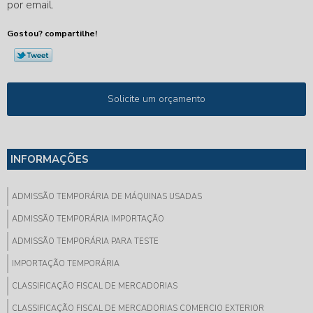
por email.
Gostou? compartilhe!
Solicite um orçamento
INFORMAÇÕES
ADMISSÃO TEMPORÁRIA DE MÁQUINAS USADAS
ADMISSÃO TEMPORÁRIA IMPORTAÇÃO
ADMISSÃO TEMPORÁRIA PARA TESTE
IMPORTAÇÃO TEMPORÁRIA
CLASSIFICAÇÃO FISCAL DE MERCADORIAS
CLASSIFICAÇÃO FISCAL DE MERCADORIAS COMERCIO EXTERIOR